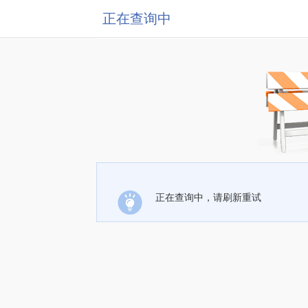
正在查询中
正在查询中，请刷新重试