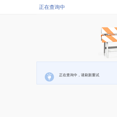
正在查询中
正在查询中，请刷新重试